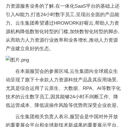
力资源服务业务的了解,在一体化SaaS平台的基础上还
引入AI能力,打造24小时数字员工,呈现出全面的产品能
力。云生集团希望通过HROWORK好喔云,帮助人力资
源机构降低数智化转型的门槛,加快数智化转型的脚步,
从而助力人力资源行业效率和业务增长,推动人力资源
产业建立良好的生态。
在本届服贸会的参展区域,云生集团向全球观众生
动呈现了旗下十余款人力资源科技产品及其应用场景,
尤其是综合运用了云原生、大数据、RPA、AI等数字化
技术的云生数字员工,因其能够24小时不间断工作、降
低运营成本、降低误操作风险等优势而深受企业欢迎。
云生集团相关负责人表示,服贸会是中国对外开放
的重要展会平台和全球新技术新成果的重要展示平台,