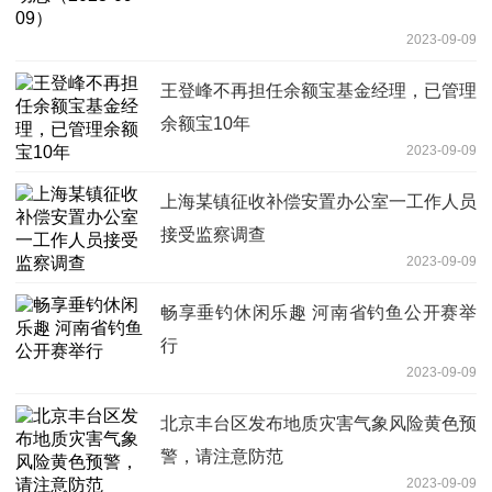
2023-09-09
王登峰不再担任余额宝基金经理，已管理
余额宝10年
2023-09-09
上海某镇征收补偿安置办公室一工作人员
接受监察调查
2023-09-09
畅享垂钓休闲乐趣 河南省钓鱼公开赛举
行
2023-09-09
北京丰台区发布地质灾害气象风险黄色预
警，请注意防范
2023-09-09