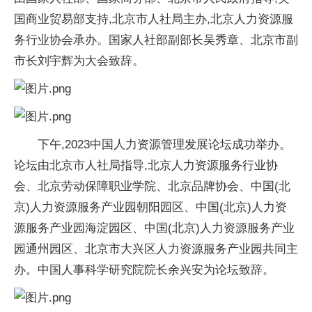
国商业贸易部支持,北京市人社局主办,北京人力资源服
务行业协会承办。国家人社部副部长吴秀章、北京市副
市长刘宇辉为大会致辞。
下午,2023中国人力资源管理发展论坛成功举办。
论坛由北京市人社局指导,北京人力资源服务行业协
会、北京劳动保障职业学院、北京品牌协会、中国(北
京)人力资源服务产业园朝阳园区、中国(北京)人力资
源服务产业园海淀园区、中国(北京)人力资源服务产业
园通州园区、北京市大兴区人力资源服务产业园共同主
办。中国人事科学研究院院长余兴安为论坛致辞。