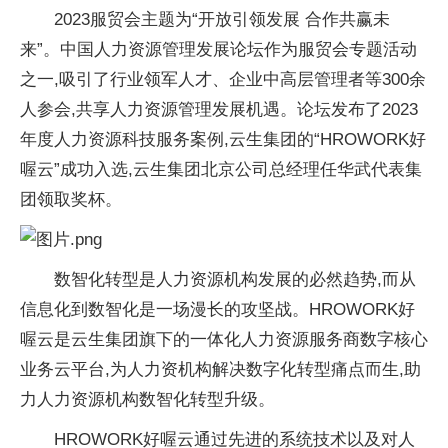
2023服贸会主题为“开放引领发展 合作共赢未
来”。中国人力资源管理发展论坛作为服贸会专题活动
之一,吸引了行业领军人才、企业中高层管理者等300余
人参会,共享人力资源管理发展机遇。论坛发布了2023
年度人力资源科技服务案例,云生集团的“HROWORK好
喔云”成功入选,云生集团北京公司总经理任华武代表集
团领取奖杯。
数智化转型是人力资源机构发展的必然趋势,而从
信息化到数智化是一场漫长的攻坚战。HROWORK好
喔云是云生集团旗下的一体化人力资源服务商数字核心
业务云平台,为人力资机构解决数字化转型痛点而生,助
力人力资源机构数智化转型升级。
HROWORK好喔云通过先进的系统技术以及对人