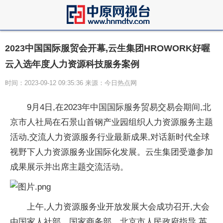
2023中国国际服贸会开幕,云生集团HROWORK好喔
云入选年度人力资源科技服务案例
时间：2023-09-12 09:35:36 来源：今日热点网
9月4日,在2023年中国国际服务贸易交易会期间,北
京市人社局在石景山首钢产业园组织人力资源服务主题
活动,交流人力资源服务行业最新成果,对话新时代全球
视野下人力资源服务业国际化发展。云生集团受邀参加
成果展示并出席主题交流活动。
上午,人力资源服务业开放发展大会成功召开,大会
由国家人社部、国家商务部、北京市人民政府指导,英