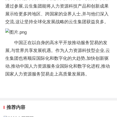
通过参展,云生集团能将人力资源科技产品和创新成果
展示给更多跨地区、跨国家的业界人士,并与他们深入
交流,这让坚持全球化发展战略的云生集团获益良多。
中国正在以自身的高水平开放推动服务贸易的发
展,与世界共享发展机遇。作为人力资源科技型企业,云
生集团也将顺应国际化和数字化的大趋势,加快创新驱
动,推动中国人力资源服务业国际化和数字化进程,推动
国家人力资源服务贸易走上高质量发展路。
推荐内容