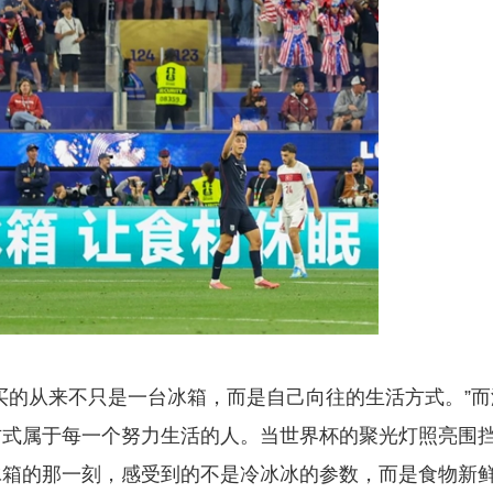
买的从来不只是一台冰箱，而是自己向往的生活方式。”而
方式属于每一个努力生活的人。当世界杯的聚光灯照亮围
冰箱的那一刻，感受到的不是冷冰冰的参数，而是食物新