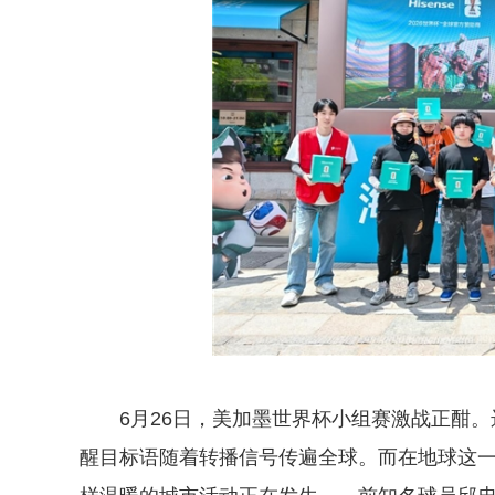
6月26日，美加墨世界杯小组赛激战正酣。
醒目标语随着转播信号传遍全球。而在地球这一