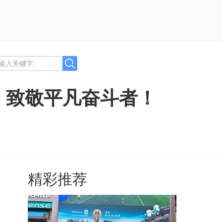
，致敬平凡奋斗者！
精彩推荐