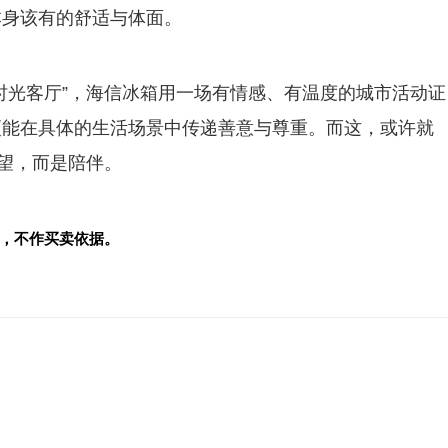
本身该有的舒适与体面。
时光客厅”，海信冰箱用一场有情感、有温度的城市活动证
更能在具体的生活场景中传递善意与尊重。而这，或许就
仰望，而是陪伴。
，不作买卖依据。