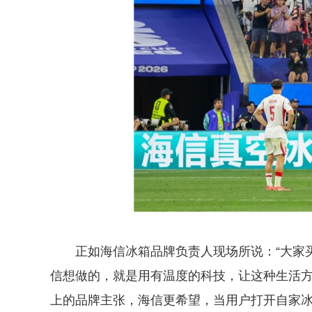
正如海信冰箱品牌负责人现场所说：“大家
信想做的，就是用有温度的科技，让这种生活
上的品牌主张，海信更希望，当用户打开自家