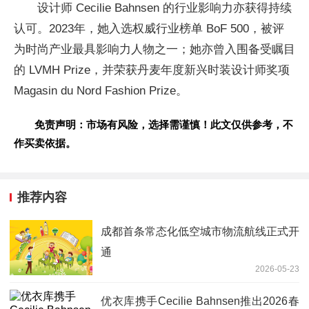
设计师 Cecilie Bahnsen 的行业影响力亦获得持续
认可。2023年，她入选权威行业榜单 BoF 500，被评
为时尚产业最具影响力人物之一；她亦曾入围备受瞩目
的 LVMH Prize，并荣获丹麦年度新兴时装设计师奖项
Magasin du Nord Fashion Prize。
免责声明：市场有风险，选择需谨慎！此文仅供参考，不
作买卖依据。
推荐内容
成都首条常态化低空城市物流航线正式开
通
2026-05-23
优衣库携手Cecilie Bahnsen推出2026春