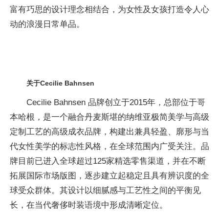
富有巧思的设计理念相结合，为女性及女孩打造令人心
动的浪漫日常单品。
关于Cecilie Bahnsen
Cecilie Bahnsen 品牌创立于2015年，总部位于哥
本哈根，是一个融合丹麦斯堪的纳维亚极简美学与高级
定制工艺的高级成衣品牌，构建出兼具轻盈、廓形与当
代女性美学的标志性风格，在全球范围内广受关注。品
牌目前已进入全球超过125家精选零售渠道，并在不断
拓展国际市场版图，逐步建立起稳定且具有辨识度的全
球受众群体。其设计以细腻感与工艺性之间的平衡见
长，在当代奢侈时装语境中形成清晰定位。