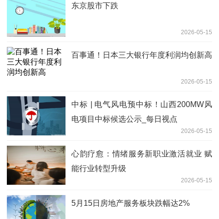
东京股市下跌
2026-05-15
百事通！日本三大银行年度利润均创新高
2026-05-15
中标 | 电气风电预中标！山西200MW风
电项目中标候选公示_每日视点
2026-05-15
心韵疗愈：情绪服务新职业激活就业 赋
能行业转型升级
2026-05-15
5月15日房地产服务板块跌幅达2%