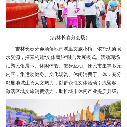
（吉林长春分会场）
吉林长春分会场落地南溪里文旅小镇，依托优质滨
水资源，探索构建“文体商旅”融合发展模式。活动现场
汇聚民俗展示、休闲体验、健身互动、便民市集等多元
内容，集运动健身、文化观赏、休闲消费于一体，充分
彰显地域生态人文魅力，以群众性文体活动引流聚客，
激活区域文旅消费活力，助推城市休闲产业提质升级。