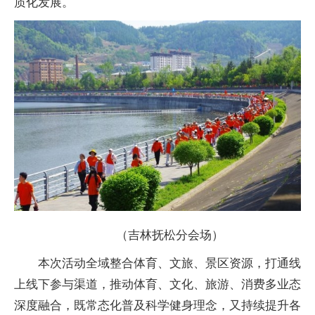
质化发展。
（吉林抚松分会场）
本次活动全域整合体育、文旅、景区资源，打通线
上线下参与渠道，推动体育、文化、旅游、消费多业态
深度融合，既常态化普及科学健身理念，又持续提升各