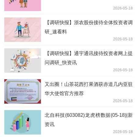
2026-05-18
【调研快报】浙农股份接待全体投资者调
研_速看料
2026-05-18
【调研快报】通宇通讯接待投资者网上提
问调研_快资讯
2026-05-18
又出圈！山茶花西打果酒获赤道几内亚驻
华大使馆官方推荐
2026-05-18
北自科技(603082)龙虎榜数据(05-18)|新
资讯
2026-05-18