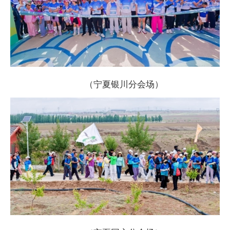
（宁夏银川分会场）