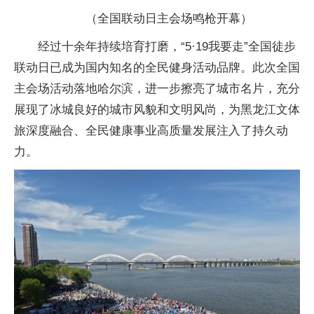
（全国联动日主会场鸣枪开幕）
经过十余年持续培育打磨，“5·19我要走”全国徒步
联动日已成为国内知名的全民健身活动品牌。此次全国
主会场活动落地哈尔滨，进一步擦亮了城市名片，充分
展现了冰城良好的城市风貌和文明风尚，为黑龙江文体
旅深度融合、全民健康事业高质量发展注入了持久动
力。