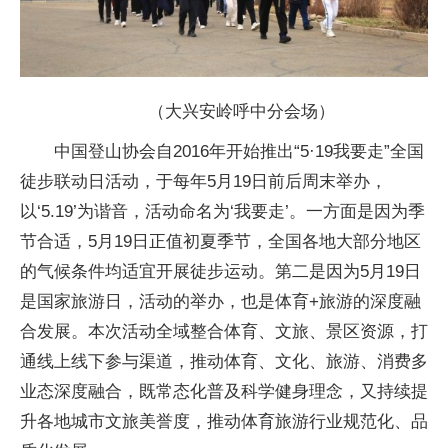
（大兴安岭呼中分会场）
中国登山协会自2016年开始推出“5·19我要走”全国
徒步联动日活动，于每年5月19日前后周末举办，
以‘5.19’为谐音，活动命名为‘我要走’。一方面是因为季
节合适，5月19日正值初夏季节，全国各地大部分地区
的气候条件均适宜开展徒步运动。第二是因为5月19日
是国家旅游日，活动的举办，也是体育+旅游的深度融
合发展。本次活动全域整合体育、文旅、景区资源，打
通线上线下参与渠道，推动体育、文化、旅游、消费多
业态深度融合，既常态化普及科学健身理念，又持续提
升各地城市文旅美誉度，推动体育旅游行业规范化、品