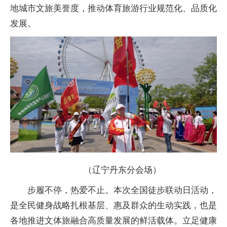
地城市文旅美誉度，推动体育旅游行业规范化、品质化
发展。
（辽宁丹东分会场）
步履不停，热爱不止。本次全国徒步联动日活动，
是全民健身战略扎根基层、惠及群众的生动实践，也是
各地推进文体旅融合高质量发展的鲜活载体。立足健康