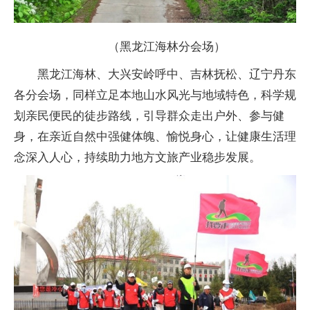
（黑龙江海林分会场）
黑龙江海林、大兴安岭呼中、吉林抚松、辽宁丹东
各分会场，同样立足本地山水风光与地域特色，科学规
划亲民便民的徒步路线，引导群众走出户外、参与健
身，在亲近自然中强健体魄、愉悦身心，让健康生活理
念深入人心，持续助力地方文旅产业稳步发展。