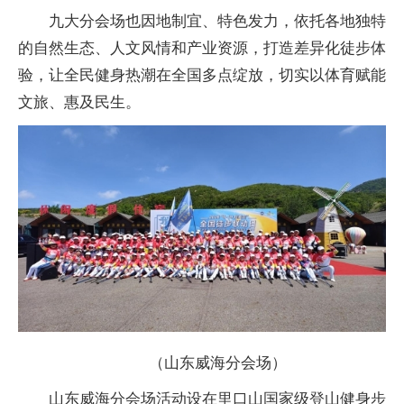
九大分会场也因地制宜、特色发力，依托各地独特
的自然生态、人文风情和产业资源，打造差异化徒步体
验，让全民健身热潮在全国多点绽放，切实以体育赋能
文旅、惠及民生。
（山东威海分会场）
山东威海分会场活动设在里口山国家级登山健身步