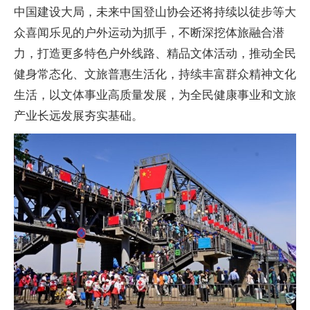
中国建设大局，未来中国登山协会还将持续以徒步等大
众喜闻乐见的户外运动为抓手，不断深挖体旅融合潜
力，打造更多特色户外线路、精品文体活动，推动全民
健身常态化、文旅普惠生活化，持续丰富群众精神文化
生活，以文体事业高质量发展，为全民健康事业和文旅
产业长远发展夯实基础。