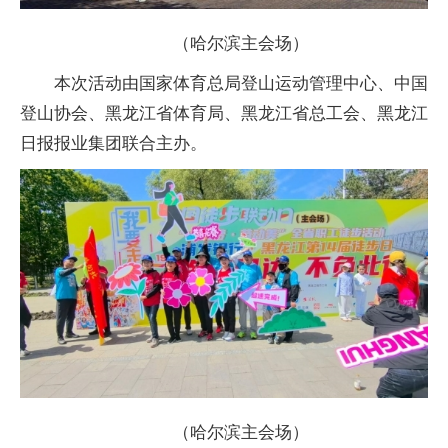
（哈尔滨主会场）
本次活动由国家体育总局登山运动管理中心、中国
登山协会、黑龙江省体育局、黑龙江省总工会、黑龙江
日报报业集团联合主办。
（哈尔滨主会场）