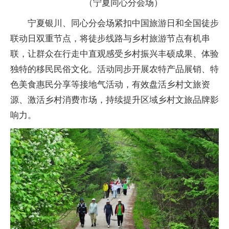
（宁夏同心分会场）
宁夏银川、同心分会场紧扣中国旅游日和全国徒步
联动日双重节点，将徒步线路与乡村旅游节点有机串
联，让群众在行走中直观感受乡村振兴丰硕成果、体验
独特的移民民俗文化。活动同步开展农特产品展销、特
色美食惠民分享等接地气活动，有效盘活乡村文旅资
源、激活乡村消费市场，持续提升区域乡村文旅品牌影
响力。