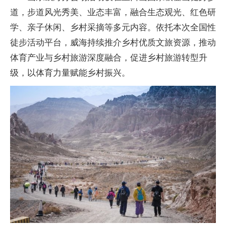
道，步道风光秀美、业态丰富，融合生态观光、红色研
学、亲子休闲、乡村采摘等多元内容。依托本次全国性
徒步活动平台，威海持续推介乡村优质文旅资源，推动
体育产业与乡村旅游深度融合，促进乡村旅游转型升
级，以体育力量赋能乡村振兴。