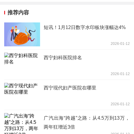
推荐内容
短讯！1月12日数字水印板块涨幅达4%
2026-01-12
西宁妇科医院排名
2026-01-12
西宁现代妇产医院在哪里
2026-01-12
广汽出海“跨越”之路：从4.5万到13万，
两年狂增近3倍