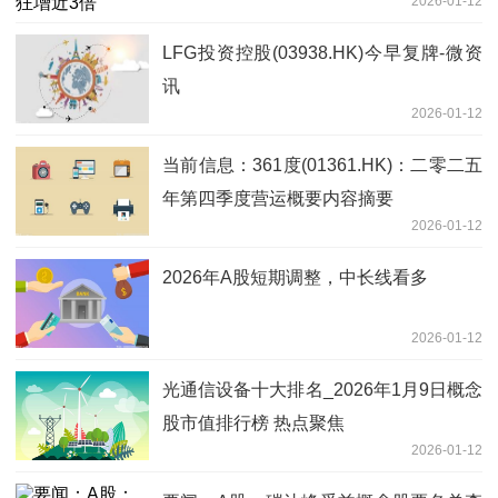
2026-01-12
LFG投资控股(03938.HK)今早复牌-微资
讯
2026-01-12
当前信息：361度(01361.HK)：二零二五
年第四季度营运概要内容摘要
2026-01-12
2026年A股短期调整，中长线看多
2026-01-12
光通信设备十大排名_2026年1月9日概念
股市值排行榜 热点聚焦
2026-01-12