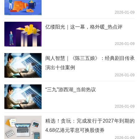
2026-01-09
亿缕阳光｜这一幕，格外暖_热点评
2026-01-09
闽人智慧｜《陈三五娘》：经典剧目传承
演出十佳案例
2026-01-09
“三九”游西湖_当前热议
2026-01-09
精选！贪玩：完成发行于2027年到期的
4.68亿港元零息可换股债券
2026-01-09