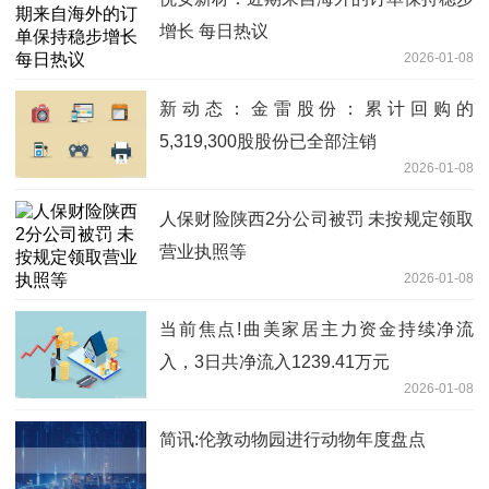
增长 每日热议
2026-01-08
新动态：金雷股份：累计回购的
5,319,300股股份已全部注销
2026-01-08
人保财险陕西2分公司被罚 未按规定领取
营业执照等
2026-01-08
当前焦点!曲美家居主力资金持续净流
入，3日共净流入1239.41万元
2026-01-08
简讯:伦敦动物园进行动物年度盘点