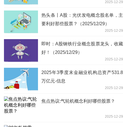
2025-12-29
热头条丨A股：光伏发电概念股名单，主
要利好那些股票？（2025/12/29）
2025-12-29
即时：A股钢铁行业概念股票龙头，收藏
好！（2025/12/29）
2025-12-29
2025年3季度末金融业机构总资产531.8
万亿元-信息
2025-12-29
焦点热议:气轮机概念利好哪些股票？
2025-12-29