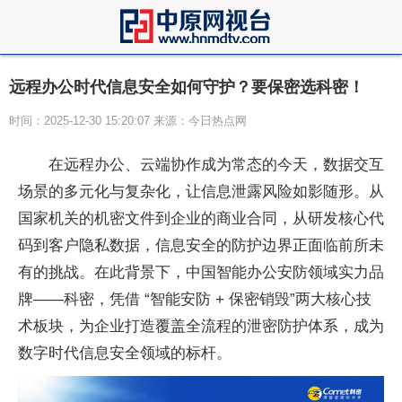
远程办公时代信息安全如何守护？要保密选科密！
时间：2025-12-30 15:20:07 来源：今日热点网
在远程办公、云端协作成为常态的今天，数据交互
场景的多元化与复杂化，让信息泄露风险如影随形。从
国家机关的机密文件到企业的商业合同，从研发核心代
码到客户隐私数据，信息安全的防护边界正面临前所未
有的挑战。在此背景下，
中国智能办公安防领域实力品
牌——科密，凭借 “智能安防 + 保密销毁”两大核心技
术板块，为企业打造覆盖全流程的泄密防护体系，成为
数字时代信息安全领域的标杆。