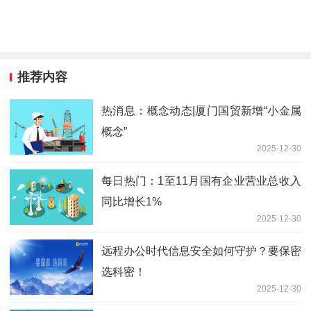
推荐内容
热消息：概念动态|厦门国贸新增“小金属
概念”
2025-12-30
每日热门：1至11月国有企业营业总收入
同比增长1%
2025-12-30
远程办公时代信息安全如何守护？要保密
选科密！
2025-12-30