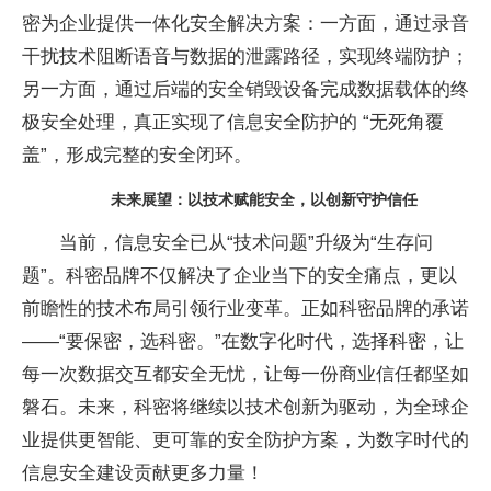
密为企业提供一体化安全解决方案：一方面，通过录音
干扰技术阻断语音与数据的泄露路径，实现终端防护；
另一方面，通过后端的安全销毁设备完成数据载体的终
极安全处理，真正实现了信息安全防护的 “无死角覆
盖”，形成完整的安全闭环。
未来展望：以技术赋能安全，以创新守护信任
当前，信息安全已从“技术问题”升级为“生存问
题”。科密品牌不仅解决了企业当下的安全痛点，更以
前瞻
性的技术布局引领行业变革。正如科密品牌的承诺
——“要保密，选科密。”在数字化时代，选择科密，让
每一次数据交互都安全无忧，让每一份商业信任都坚如
磐石。未来，科密将继续以技术创新为驱动，为全球企
业提供更智能、更可靠的安全防护方案，为数字时代的
信息安全建设贡献更多力量！