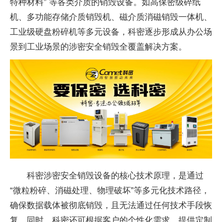
特种材料” 等各类介质的销毁设备。如高保密级碎纸
机、多功能存储介质销毁机、磁介质消磁销毁一体机、
工业级硬盘粉碎机等多元设备，科密逐步形成从办公场
景到工业场景的涉密安全销毁全覆盖解决方案。
科密涉密安全销毁设备的核心技术原理，是通过
“
微粒粉碎、消磁处理、物理破坏”等多元化技术路径，
确保数据载体被彻底销毁，且无法通过任何技术手段恢
复。同时，科密还可根据客户的个
性化需求，提供定制