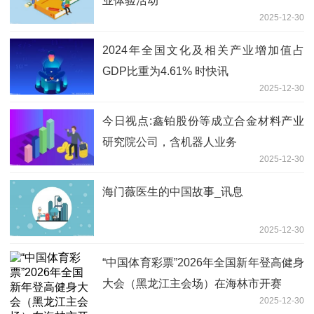
业体验活动
2025-12-30
2024年全国文化及相关产业增加值占
GDP比重为4.61% 时快讯
2025-12-30
今日视点:鑫铂股份等成立合金材料产业
研究院公司，含机器人业务
2025-12-30
海门薇医生的中国故事_讯息
2025-12-30
“中国体育彩票”2026年全国新年登高健身
大会（黑龙江主会场）在海林市开赛
2025-12-30