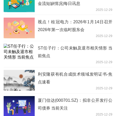
金流短缺情况|每日讯息
2025-12-29
视点！桂冠电力：2026年1月14日召开
2026年第一次临时股东会
2025-12-29
ST任子行：公司未触及退市相关情形 当
前焦点
2025-12-29
利安隆获有机合成技术领域发明证书-焦
点速看
2025-12-29
厦门信达(000701.SZ)：拟非公开发行公
司债券 当前关注
2025-12-29