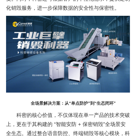
化销毁服务，进一步保障数据的安全
性与保密
性。
全场景解决方案：从“单点防护”到“生态闭环”
科密的核心价值，不仅体现在单一产品的技术突破
上，更在于其构建的 “智能安防 + 保密销毁”全场景安
全生态。通过整合语音防控、终端销毁等核心模块，科