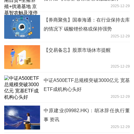
2025-12-29
【券商聚焦】国泰海通：在行业保持去库
的情况下 碳酸锂价格或保持强势
2025-12-29
【交易备忘】股票市场休市提醒
2025-12-29
中证A500ETF总规模突破3000亿元 宽基
ETF成机构心头好
2025-12-29
中原建业(09982.HK)：胡冰辞任执行董
事 资讯
2025-12-29