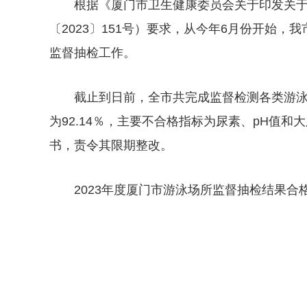
根据《厦门市卫生健康委员会关于印发关于
〔2023〕151号）要求，
从今年6月份开始，我
监督抽检工作。
截止到日前，全市共完成监督检测各类游泳
为92.14％，
主要不合格指标为尿素、pH值和
书，责令其限期整改。
2023年度厦门市游泳场所
监督抽检结果合