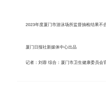
2023年度厦门市游泳场所
监督抽检结果不
厦门日报社新媒体中心出品
记者：刘蓉 综合：厦门市卫生健康委员会
关键词：