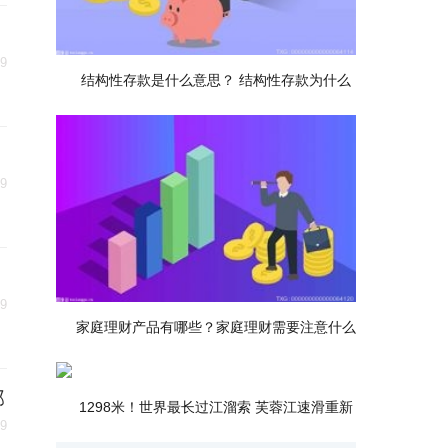
29
结构性存款是什么意思？ 结构性存款为什么
29
29
家庭理财产品有哪些？家庭理财需要注意什么
部
1298米！世界最长过江溜索 芙蓉江速滑重新
29