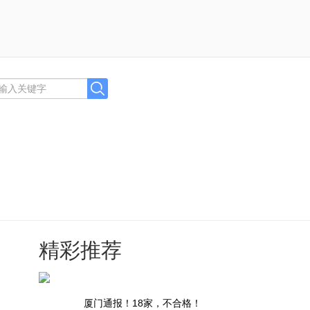
精彩推荐
厦门通报！18家，不合格！