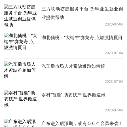
三方联动搭建服务平台 为毕业生就业创
业提供帮助
2023-07-04
湖北仙桃：“大端午”赛龙舟 点燃激情夏日
2023-07-04
汽车后市场人才紧缺难题如何解
2023-07-04
乡村“智囊” 助农扶产 世界微速讯
2023-07-04
广东进入后汛期，或有 5-6 个台风来袭！