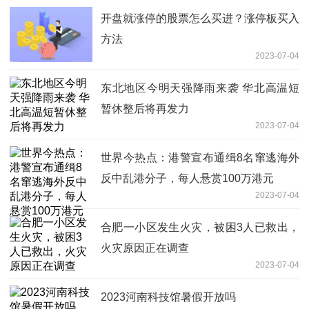
开盘就涨停的股票怎么买进？涨停板买入
方法
2023-07-04
东北地区今明天强降雨来袭 华北高温短
暂休整后将再发力
2023-07-04
世界今热点：港警宣布通缉8名窜逃海外
反中乱港分子，每人悬赏100万港元
2023-07-04
合肥一小区发生火灾，被困3人已救出，
火灾原因正在调查
2023-07-04
2023河南科技馆暑假开放吗