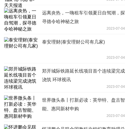
远离炎热，一嗨租车引领夏日自驾潮，探
寻德令哈神秘之旅
2023-07-04
泰安理财(泰安理财公司有几家)
2023-07-04
郑开城际铁路延长线项目首个连续梁完成
浇筑 环球视讯
2023-07-04
世界微头条丨打新必读：英华特、盘古智
能、惠同新材申购
2023-07-04