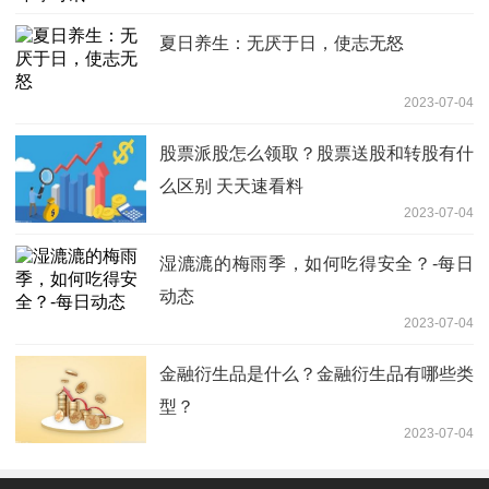
夏日养生：无厌于日，使志无怒
2023-07-04
股票派股怎么领取？股票送股和转股有什
么区别 天天速看料
2023-07-04
湿漉漉的梅雨季，如何吃得安全？-每日
动态
2023-07-04
金融衍生品是什么？金融衍生品有哪些类
型？
2023-07-04