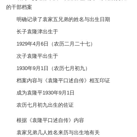
的干部档案
明确记录了袁家五兄弟的姓名与出生日期
长子袁隆津出生于
1929年4月6日（农历二月二十七）
次子袁隆平出生于
1930年9月1日（农历七月初九）
档案内容与《袁隆平口述自传》相互印证
成为袁隆平1930年9月1日
农历七月初九出生的佐证
根据《袁隆平口述自传》内容
袁家兄弟几人姓名来历与出生地有关