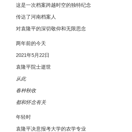
这是一次档案跨越时空的独特纪念
传达了河南档案人
对袁隆平的深切敬仰和无限思念
两年前的今天
2021年5月22日
袁隆平院士逝世
从此
春种秋收
都和怀念有关
年轻时
袁隆平决意报考大学的农学专业