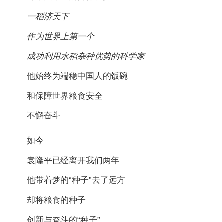
一稻济天下
作为世界上第一个
成功利用水稻杂种优势的科学家
他始终为端稳中国人的饭碗
和保障世界粮食安全
不懈奋斗
如今
袁隆平已经离开我们两年
他带着梦的“种子”去了远方
却将粮食的种子
创新与奋斗的“种子”