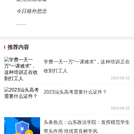
今日格外想念
……
推荐内容
学费一天一万“一课难求”，这种培训正在
收割打工人
2023-05-22
2023汕头高考需要什么证件？
2023-05-22
头条焦点：山东政法学院：发挥模范学生
带头作用 培优育良树学风