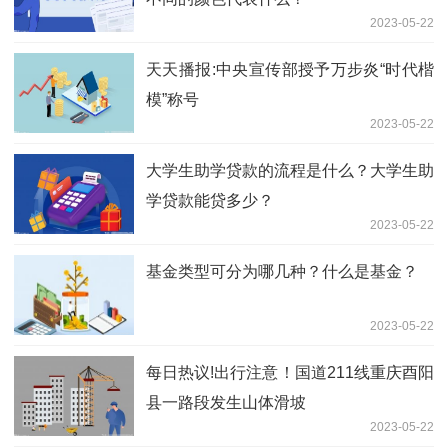
2023-05-22
天天播报:中央宣传部授予万步炎“时代楷
模”称号
2023-05-22
大学生助学贷款的流程是什么？大学生助
学贷款能贷多少？
2023-05-22
基金类型可分为哪几种？什么是基金？
2023-05-22
每日热议!出行注意！国道211线重庆酉阳
县一路段发生山体滑坡
2023-05-22