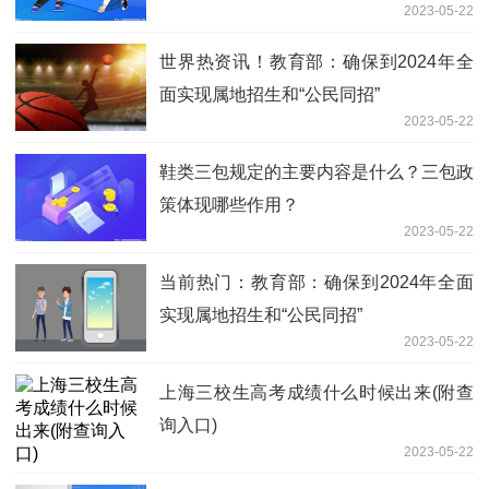
2023-05-22
世界热资讯！教育部：确保到2024年全
面实现属地招生和“公民同招”
2023-05-22
鞋类三包规定的主要内容是什么？三包政
策体现哪些作用？
2023-05-22
当前热门：教育部：确保到2024年全面
实现属地招生和“公民同招”
2023-05-22
上海三校生高考成绩什么时候出来(附查
询入口)
2023-05-22