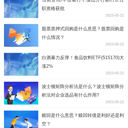
职资格获批
2023-05-22
股票质押式回购是什么意思？股票回购是
什么情况？
2023-05-22
白酒暴力反弹！食品饮料ETF(515170)大
涨2%
2023-05-22
波士顿矩阵分析法是什么？波士顿矩阵分
析法对企业选品有什么作用?
2023-05-22
赎回是什么意思？赎回转债是利好还是利
空？