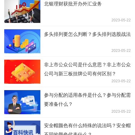
北银理财获批开办外汇业务
2023-05-22
多头排列要怎么判断？多头排列选股战法
2023-05-22
非上市公众公司是什么意思？非上市公众
公司与新三板挂牌公司有何区别？
2023-05-22
参与分配的适用条件是什么？参与分配需
要准备什么？
2023-05-22
安全帽颜色有什么特殊的说法吗？安全帽
不同的颜色代表什么？