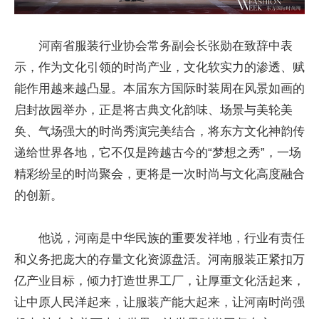
河南省服装行业协会常务副会长张勋在致辞中表
示，作为文化引领的时尚产业，文化软实力的渗透、赋
能作用越来越凸显。本届东方国际时装周在风景如画的
启封故园举办，正是将古典文化韵味、场景与美轮美
奂、气场强大的时尚秀演完美结合，将东方文化神韵传
递给世界各地，它不仅是跨越古今的“梦想之秀”，一场
精彩纷呈的时尚聚会，更将是一次时尚与文化高度融合
的创新。
他说，河南是中华民族的重要发祥地，行业有责任
和义务把庞大的存量文化资源盘活。河南服装正紧扣万
亿产业目标，倾力打造世界工厂，让厚重文化活起来，
让中原人民洋起来，让服装产能大起来，让河南时尚强