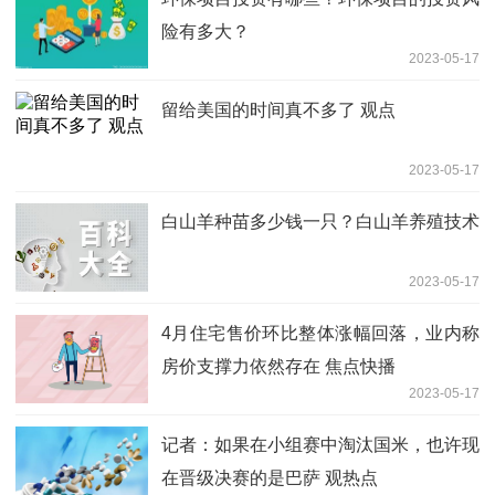
险有多大？
2023-05-17
留给美国的时间真不多了 观点
2023-05-17
白山羊种苗多少钱一只？白山羊养殖技术
2023-05-17
4月住宅售价环比整体涨幅回落，业内称
房价支撑力依然存在 焦点快播
2023-05-17
记者：如果在小组赛中淘汰国米，也许现
在晋级决赛的是巴萨 观热点