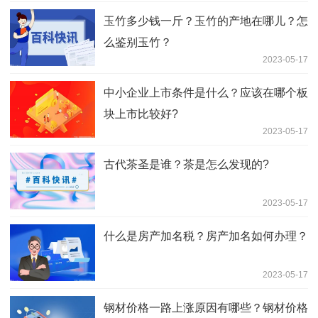
玉竹多少钱一斤？玉竹的产地在哪儿？怎
么鉴别玉竹？
2023-05-17
中小企业上市条件是什么？应该在哪个板
块上市比较好?
2023-05-17
古代茶圣是谁？茶是怎么发现的?
2023-05-17
什么是房产加名税？房产加名如何办理？
2023-05-17
钢材价格一路上涨原因有哪些？钢材价格