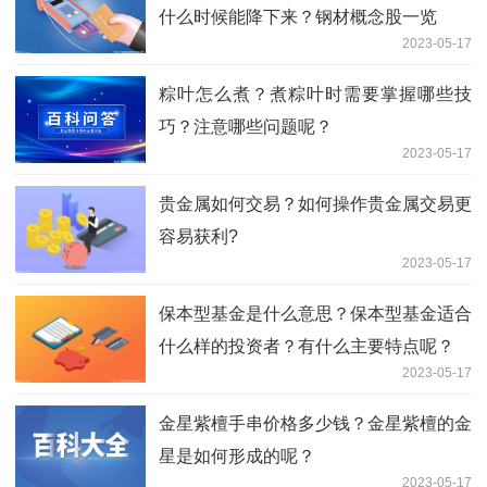
什么时候能降下来？钢材概念股一览
2023-05-17
粽叶怎么煮？煮粽叶时需要掌握哪些技
巧？注意哪些问题呢？
2023-05-17
贵金属如何交易？如何操作贵金属交易更
容易获利?
2023-05-17
保本型基金是什么意思？保本型基金适合
什么样的投资者？有什么主要特点呢？
2023-05-17
金星紫檀手串价格多少钱？金星紫檀的金
星是如何形成的呢？
2023-05-17