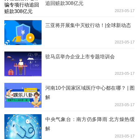
追回赃款308亿元
2023-05-17
三亚将开展集中灭蚊行动！|全球新动态
2023-05-17
驻马店举办企业上市专题培训会
2023-05-17
河南10个国家区域医疗中心都在哪？ | 图
解
2023-05-17
中央气象台：南方仍多降雨 北方燥热缓
解
2023-05-17