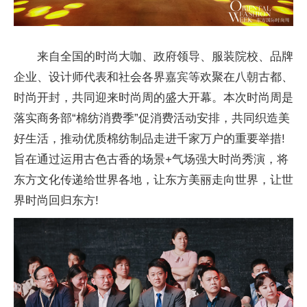
来自全国的时尚大咖、政府领导、服装院校、品牌
企业、设计师代表和社会各界嘉宾等欢聚在八朝古都、
时尚开封，共同迎来时尚周的盛大开幕。本次时尚周是
落实商务部“棉纺消费季”促消费活动安排，共同织造美
好生活，推动优质棉纺制品走进千家万户的重要举措!
旨在通过运用古色古香的场景+气场强大时尚秀演，将
东方文化传递给世界各地，让东方美丽走向世界，让世
界时尚回归东方!