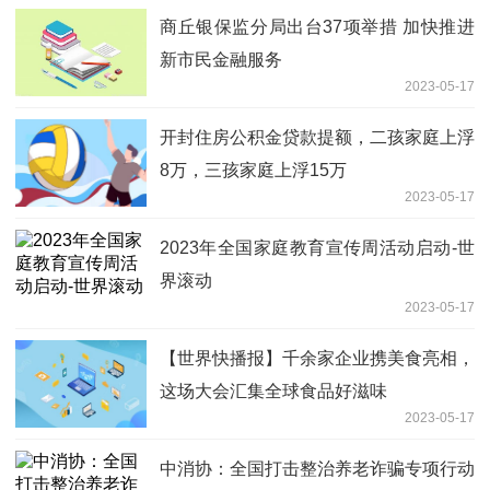
商丘银保监分局出台37项举措 加快推进
新市民金融服务
2023-05-17
开封住房公积金贷款提额，二孩家庭上浮
8万，三孩家庭上浮15万
2023-05-17
2023年全国家庭教育宣传周活动启动-世
界滚动
2023-05-17
【世界快播报】千余家企业携美食亮相，
这场大会汇集全球食品好滋味
2023-05-17
中消协：全国打击整治养老诈骗专项行动