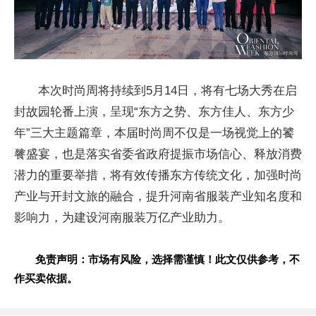
本次时尚周将持续到5月14日，将有七场大秀在启
封故园轮番上演，呈现“东方之势、东方佳人、东方少
年”三大主题篇章，本届时尚周不仅是一场视觉上的饕
餮盛宴，也是落实省委省政府提振市场信心、释放消费
潜力的重要举措，将有效传播东方传统文化，加强时尚
产业与开封文旅的融合，提升河南省服装产业知名度和
影响力，为建设河南服装万亿产业助力。
免责声明：市场有风险，选择需谨慎！此文仅供参考，不
作买卖依据。