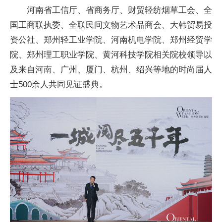
河南省工信厅、省商务厅、财贸轻纺烟草工会、全
国工商联执委、全联民间文物艺术品商会、大韩贸易投
资公社、郑州轻工业学院、河南机电学院、郑州经贸学
院、郑州理工职业学院、黄河科技学院相关院校领导以
及来自河南、广州、厦门、杭州、绍兴等地的时尚届人
士500余人共同见证盛典。