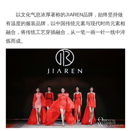
以文化气息浓厚著称的JIAREN品牌，始终坚持做
有温度的服装品牌，以中国传统元素与现代时尚元素相
融合，将传统工艺穿插融合，从一笔一画一针一线中淬
炼而成。