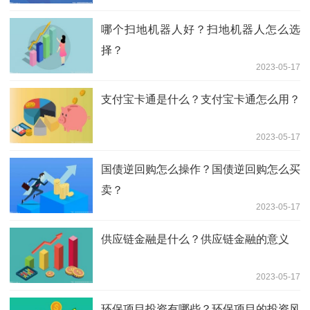
哪个扫地机器人好？扫地机器人怎么选
择？
2023-05-17
支付宝卡通是什么？支付宝卡通怎么用？
2023-05-17
国债逆回购怎么操作？国债逆回购怎么买
卖？
2023-05-17
供应链金融是什么？供应链金融的意义
2023-05-17
环保项目投资有哪些？环保项目的投资风