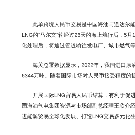
此单跨境人民币交易是中国海油与道达尔能
LNG的“马尔文”轮经过26天的海上航行后，5
化处理后，将通过管道输往发电厂、城市燃气
海关总署数据显示，2022年，我国进口原
6344万吨。随着国际市场对人民币接受程度
开展国际LNG贸易人民币结算，有利于促
国海油气电集团资源与市场部副总经理王欣介绍
进能源贸易全球化发展、打造LNG交易多元化
关键词：