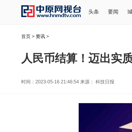
头条
要闻
首页
>
资讯
>
人民币结算！迈出实
时间：2023-05-16 21:46:54 来源： 科技日报