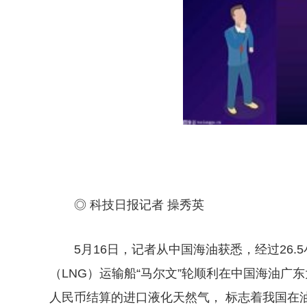
◎ 科技日报记者 操秀英
5月16日，记者从中国海油获悉，经过26
（LNG）运输船“马尔文”轮顺利在中国海油广
人民币结算的进口液化天然气，
标志着我国在