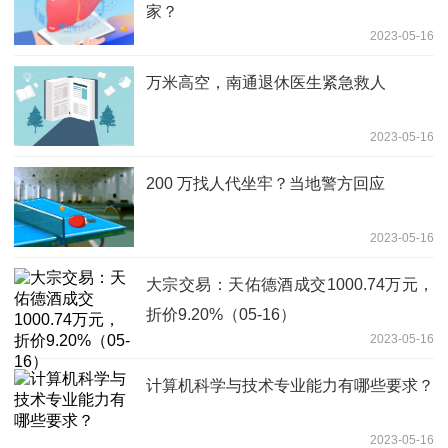
家？
2023-05-16
万米高空，南通退休医生紧急救人
2023-05-16
200 万找人代坐牢？当地警方回应
2023-05-16
大宗交易：天佑德酒成交1000.74万元，
折价9.20%（05-16）
2023-05-16
计算机科学与技术专业能力有哪些要求？
2023-05-16