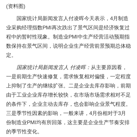
(资料图)
国家统计局新闻发言人付凌晖今天表示，4月制造
业采购经理指数PMI再次跌出了景气区间是经济恢复过
程中的暂时性现象。制造业PMI中生产经营活动预期指
数保持在景气区间，说明企业生产经营前景预期总体稳
定。
国家统计局新闻发言人 付凌晖：
从主要原因看，
一是前期生产快速修复，需求恢复相对偏慢，一定程度
上抑制了生产的继续扩张。二是企业去库存影响，前期
由于工业企业库存增长较快，在市场市场需求相对不足
的条件下，企业主动去库存，也会影响企业景气程度。
三是季节性因素的影响，一般来讲，4月份相对于3月
份制造业PMI均有所回落，这主要是企业生产节奏安排
的季节性变化。