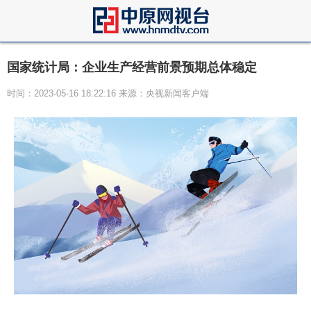
国家统计局：企业生产经营前景预期总体稳定
时间：2023-05-16 18:22:16 来源：央视新闻客户端