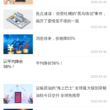
2023-03-30
焦点速读：倍受吐槽的“黑马情侣”事件，
揭开了爱情里不堪的一面
2023-03-30
消息传来，价格降83%
2023-03-30
平均降价56%！
2023-03-30
运输原油的“海上巴士” 全球最大级别穿梭
油轮今日交付 全球热推荐
2023-03-30