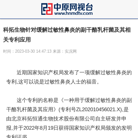
科拓生物针对缓解过敏性鼻炎的副干酪乳杆菌及其相
关专利应用
时间：2023-03-30 14:47:13 来源：实况网
近期国家知识产权局发布了一项缓解过敏性鼻炎的
专利,这可以说是过敏性鼻炎人士的福音。
这个专利的名称是《一种用于缓解过敏性鼻炎的副
干酪乳杆菌及其应用》(专利号ZL202010456021.X),是
由北京科拓恒通生物技术股份有限公司自主研发并申
报,并于2022年8月19日获得国家知识产权局颁发的发明
专利证书。