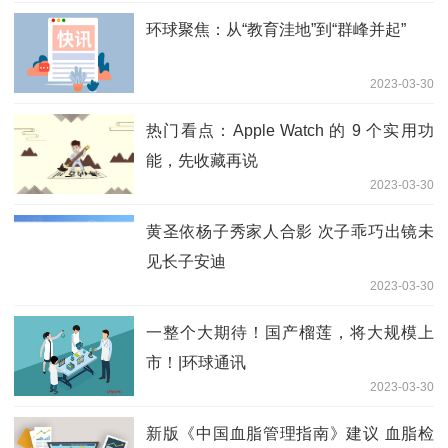
环球聚焦：从“教育洼地”到“群峰并起”
2023-03-30
热门看点：Apple Watch 的 9 个实用功
能，先收藏再说
2023-03-30
黄圣依杨子秀家人合影 次子乖巧出镜未
见长子安迪
2023-03-30
一整个大期待！国产榴莲，将大规模上
市！|环球通讯
2023-03-30
新版《中国血脂管理指南》建议 血脂检