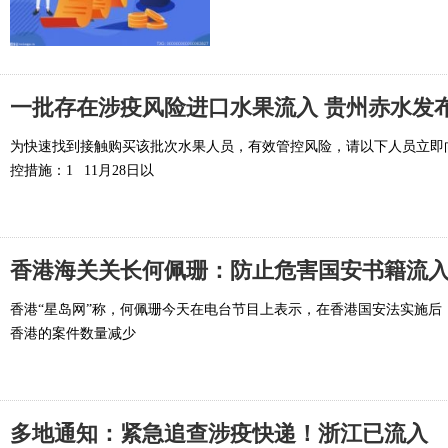
一批存在涉疫风险进口水果流入 贵州赤水发
为快速找到接触购买该批次水果人员，有效管控风险，请以下人员立即
控措施：1 11月28日以
香港海关关长何佩珊：防止危害国安书籍流
香港“星岛网”称，何佩珊今天在电台节目上表示，在香港国安法实施
香港的案件数量减少
多地通知：紧急追查涉疫快递！浙江已流入