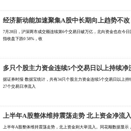
经济新动能加速聚集A股中长期向上趋势不改 
7月28日，沪深两市成交额连续第6个交易日破万亿，北向资金也在今
指收盘下跌0 58%，收
多只个股主力资金连续5个交易日以上持续净
据证券时报·数据宝统计，共有34只个股主力资金连续5个交易日以上
27个交易日净流入
上半年A股整体维持震荡走势 北上资金净流入
上半年A股整体维持震荡走势，北上资金则大举流入。同花顺数据显示，