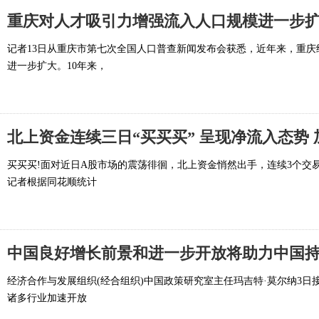
记者13日从重庆市第七次全国人口普查新闻发布会获悉，近年来，重
进一步扩大。10年来，
北上资金连续三日“买买买” 呈现净流入态势 
买买买!面对近日A股市场的震荡徘徊，北上资金悄然出手，连续3个交
记者根据同花顺统计
中国良好增长前景和进一步开放将助力中国
经济合作与发展组织(经合组织)中国政策研究室主任玛吉特·莫尔纳3
诸多行业加速开放