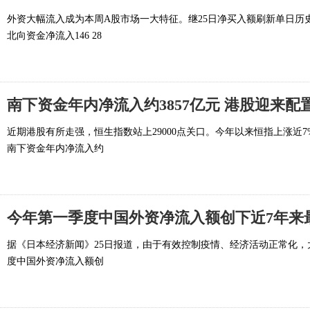
外资大幅流入成为本周A股市场一大特征。继25日净买入额刷新单日历史新
北向资金净流入146 28
南下资金年内净流入约3857亿元 港股迎来配
近期港股有所走强，恒生指数站上29000点关口。今年以来恒指上涨近
南下资金年内净流入约
今年第一季度中国外资净流入额创下近7年来
据《日本经济新闻》25日报道，由于有效控制疫情、经济活动正常化
度中国外资净流入额创