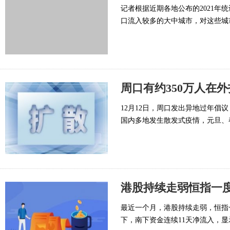
记者根据近期各地公布的2021年统
口流入较多的大中城市，对这些城
周口有约350万人在
12月12日，周口发出异地过年倡
国内多地发生散发式疫情，元旦、
港股持续走弱恒指一度逼
最近一个月，港股持续走弱，恒指一
下，南下资金连续11天净流入，