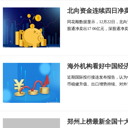
北向资金连续四日净卖
同花顺数据显示，12月22日，北向
股通净卖出17 06亿元，深股通净卖
海外机构看好中国经济
近期国际投行接连发布报告，认为
币稳健升值、出口增势持续、对外
郑州上榜最新全国十